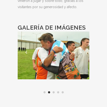
vinieron a jugar y sobre todo, gracias a los
visitantes por su generosidad y afecto.
GALERÍA DE IMÁGENES