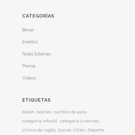
CATEGORÍAS
Becas
Eventos
Notas Externas
Prensa
Videos
ETIQUETAS
Batán
botines
cambio de paso
categoria infantil
categoria juveniles
clínica de rugby
Daniel Villén
Deporte