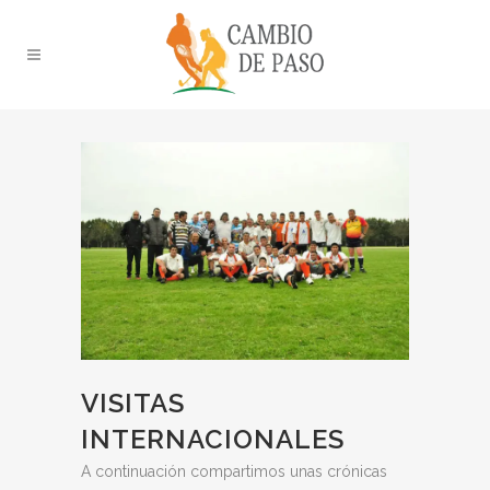
VISITAS
INTERNACIONALES
A continuación compartimos unas crónicas