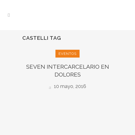
CASTELLI TAG
EVENTOS
SEVEN INTERCARCELARIO EN
DOLORES
10 mayo, 2016